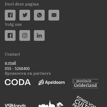
Deel deze pagina
Volg ons
Contact
e-mail
055 - 5268400
Sponsoren en partners