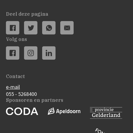
Deel deze pagina
Volg ons
Contact
e-mail
055 - 5268400
Sponsoren en partners